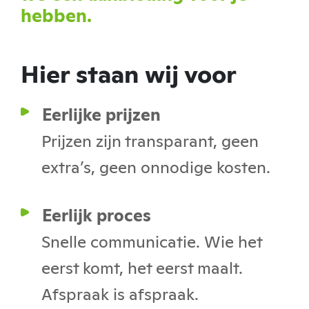
hebben.
Hier staan wij voor
Eerlijke prijzen
Prijzen zijn transparant, geen
extra’s, geen onnodige kosten.
Eerlijk proces
Snelle communicatie. Wie het
eerst komt, het eerst maalt.
Afspraak is afspraak.