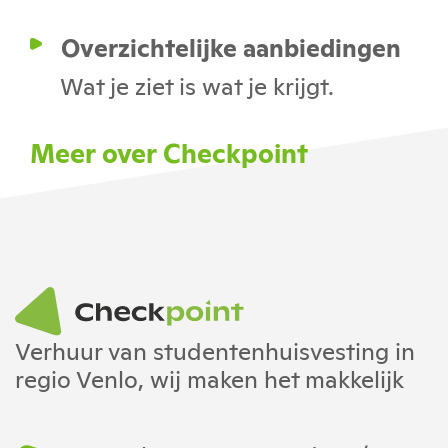
Overzichtelijke aanbiedingen
Wat je ziet is wat je krijgt.
Meer over Checkpoint
Verhuur van studentenhuisvesting in
regio Venlo, wij maken het makkelijk