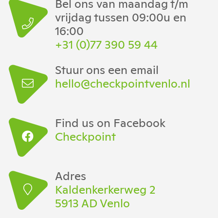
Bel ons van maandag t/m
vrijdag tussen 09:00u en
16:00
+31 (0)77 390 59 44
Stuur ons een email
hello@checkpointvenlo.nl
Find us on Facebook
Checkpoint
Adres
Kaldenkerkerweg 2
5913 AD Venlo