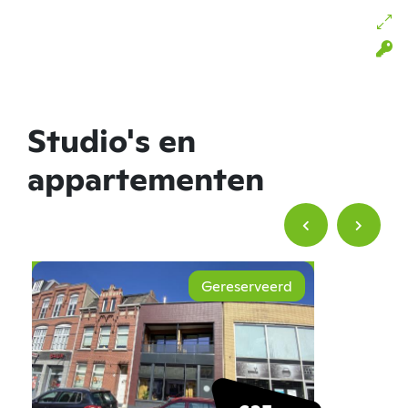
Studio's en
appartementen
Gereserveerd